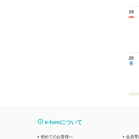
19
20
e-honについて
初めてのお客様へ
会員専