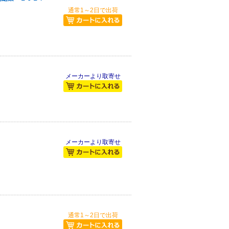
通常1～2日で出荷
メーカーより取寄せ
メーカーより取寄せ
通常1～2日で出荷