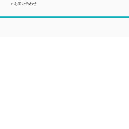
お問い合わせ