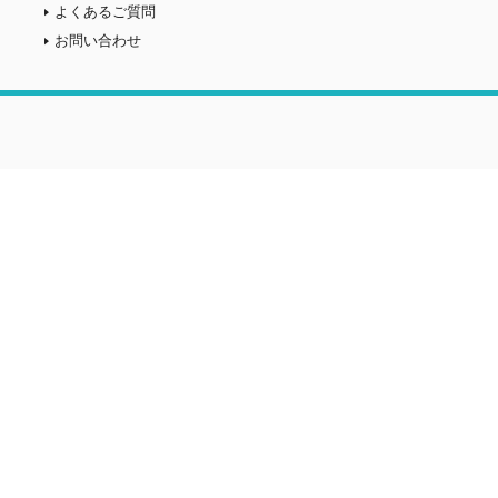
よくあるご質問
お問い合わせ