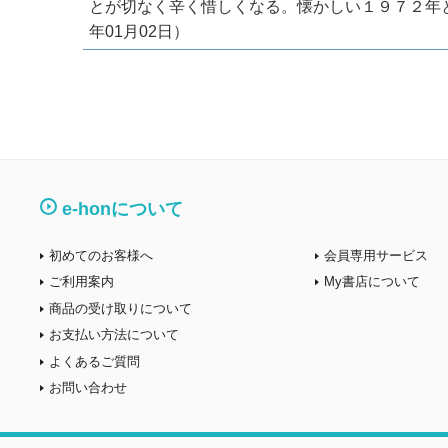
とが切なく辛く惜しくなる。懐かしい１９７２年と
年01月02日）
e-honについて
初めてのお客様へ
会員専用サービス
ご利用案内
My書店について
商品の受け取りについて
お支払い方法について
よくあるご質問
お問い合わせ