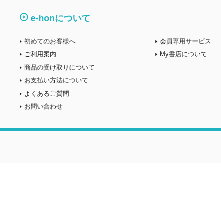
e-honについて
初めてのお客様へ
会員専用サービス
ご利用案内
My書店について
商品の受け取りについて
お支払い方法について
よくあるご質問
お問い合わせ