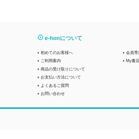
e-honについて
初めてのお客様へ
会員専
ご利用案内
My書
商品の受け取りについて
お支払い方法について
よくあるご質問
お問い合わせ