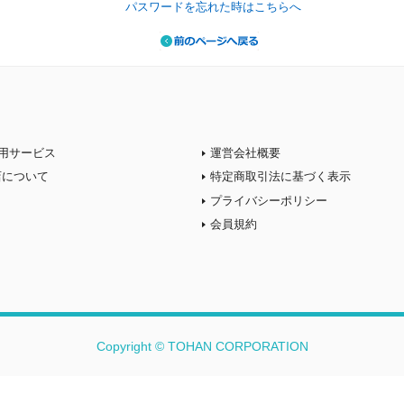
パスワードを忘れた時はこちらへ
用サービス
運営会社概要
店について
特定商取引法に基づく表示
プライバシーポリシー
会員規約
Copyright © TOHAN CORPORATION