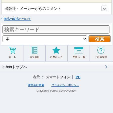
出版社・メーカーからのコメント
商品の返品について
e-honトップへ
表示 ：
スマートフォン
PC
運営会社概要
プライバシーポリシー
Copyright © TOHAN CORPORATION