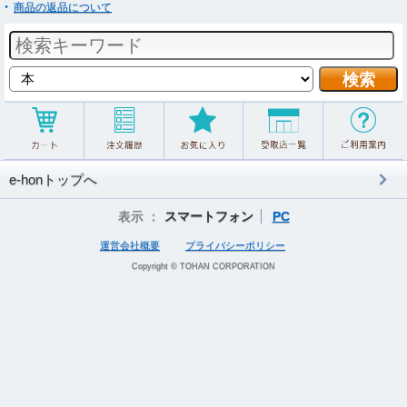
商品の返品について
e-honトップへ
表示 ：
スマートフォン
PC
運営会社概要
プライバシーポリシー
Copyright © TOHAN CORPORATION