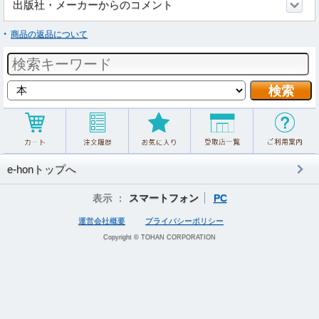
出版社・メーカーからのコメント
商品の返品について
e-honトップへ
表示 ：
スマートフォン
PC
運営会社概要
プライバシーポリシー
Copyright © TOHAN CORPORATION