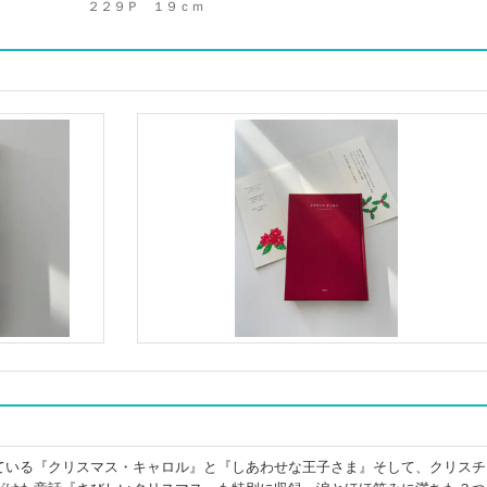
２２９Ｐ １９ｃｍ
ている『クリスマス・キャロル』と『しあわせな王子さま』そして、クリスチ