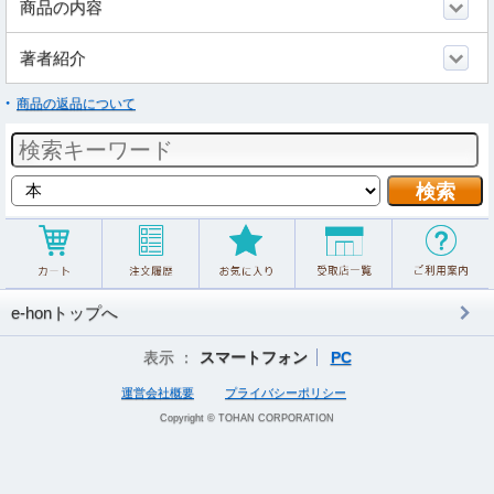
商品の内容
著者紹介
商品の返品について
e-honトップへ
表示 ：
スマートフォン
PC
運営会社概要
プライバシーポリシー
Copyright © TOHAN CORPORATION