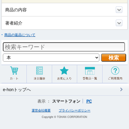
商品の内容
著者紹介
商品の返品について
e-honトップへ
表示 ：
スマートフォン
PC
運営会社概要
プライバシーポリシー
Copyright © TOHAN CORPORATION