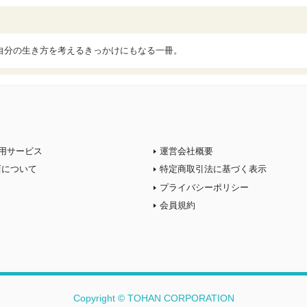
自分の生き方を考えるきっかけにもなる一冊。
用サービス
運営会社概要
店について
特定商取引法に基づく表示
プライバシーポリシー
会員規約
Copyright © TOHAN CORPORATION