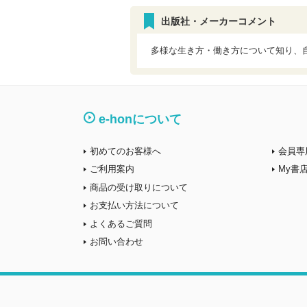
出版社・メーカーコメント
多様な生き方・働き方について知り、
e-honについて
初めてのお客様へ
会員専
ご利用案内
My書
商品の受け取りについて
お支払い方法について
よくあるご質問
お問い合わせ