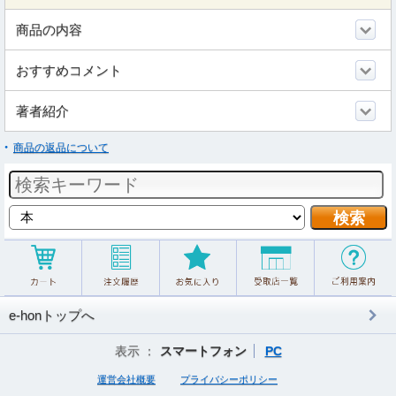
商品の内容
おすすめコメント
著者紹介
商品の返品について
e-honトップへ
表示 ：
スマートフォン
PC
運営会社概要
プライバシーポリシー