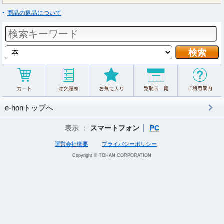
商品の返品について
e-honトップへ
表示 ：
スマートフォン
PC
運営会社概要
プライバシーポリシー
Copyright © TOHAN CORPORATION