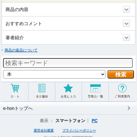
商品の内容
おすすめコメント
著者紹介
商品の返品について
e-honトップへ
表示 ：
スマートフォン
PC
運営会社概要
プライバシーポリシー