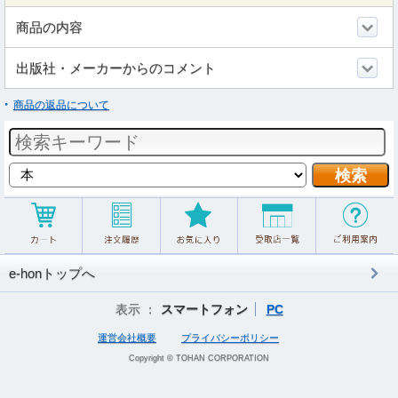
商品の内容
出版社・メーカーからのコメント
商品の返品について
e-honトップへ
表示 ：
スマートフォン
PC
運営会社概要
プライバシーポリシー
Copyright © TOHAN CORPORATION