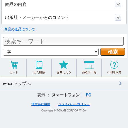
商品の内容
出版社・メーカーからのコメント
商品の返品について
e-honトップへ
表示 ：
スマートフォン
PC
運営会社概要
プライバシーポリシー
Copyright © TOHAN CORPORATION