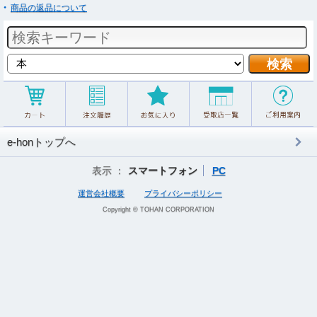
商品の返品について
e-honトップへ
表示 ：
スマートフォン
PC
運営会社概要
プライバシーポリシー
Copyright © TOHAN CORPORATION