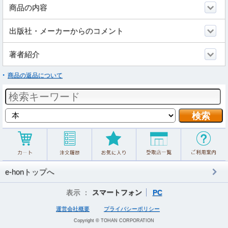
商品の内容
出版社・メーカーからのコメント
著者紹介
商品の返品について
e-honトップへ
表示 ：
スマートフォン
PC
運営会社概要
プライバシーポリシー
Copyright © TOHAN CORPORATION