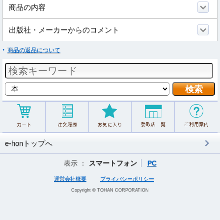
商品の内容
出版社・メーカーからのコメント
商品の返品について
e-honトップへ
表示 ：
スマートフォン
PC
運営会社概要
プライバシーポリシー
Copyright © TOHAN CORPORATION