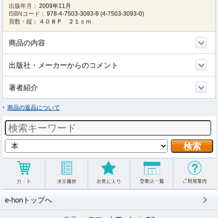
出版年月：
2009年11月
ISBNコード：
978-4-7503-3093-8
(
4-7503-3093-0
)
頁数・縦：
４０８Ｐ ２１ｃｍ
商品の内容
出版社・メーカーからのコメント
著者紹介
商品の返品について
e-honトップへ