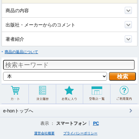
商品の内容
出版社・メーカーからのコメント
著者紹介
商品の返品について
e-honトップへ
表示 ：
スマートフォン
PC
運営会社概要
プライバシーポリシー