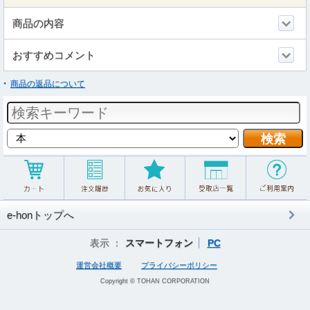
商品の内容
おすすめコメント
商品の返品について
e-honトップへ
表示 ：
スマートフォン
PC
運営会社概要
プライバシーポリシー
Copyright © TOHAN CORPORATION