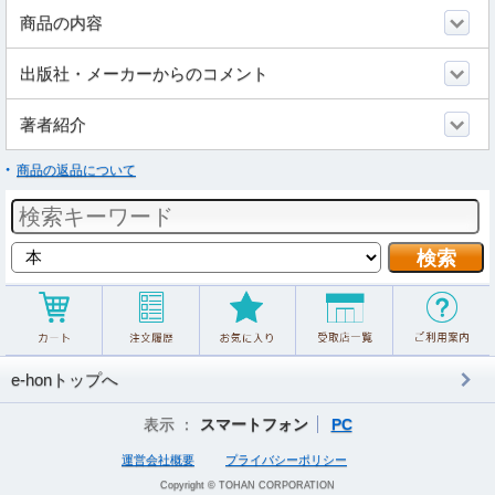
商品の内容
出版社・メーカーからのコメント
著者紹介
商品の返品について
e-honトップへ
表示 ：
スマートフォン
PC
運営会社概要
プライバシーポリシー
Copyright © TOHAN CORPORATION