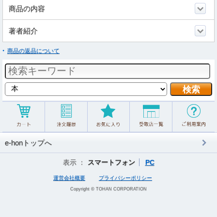
商品の内容
著者紹介
商品の返品について
e-honトップへ
表示 ：
スマートフォン
PC
運営会社概要
プライバシーポリシー
Copyright © TOHAN CORPORATION