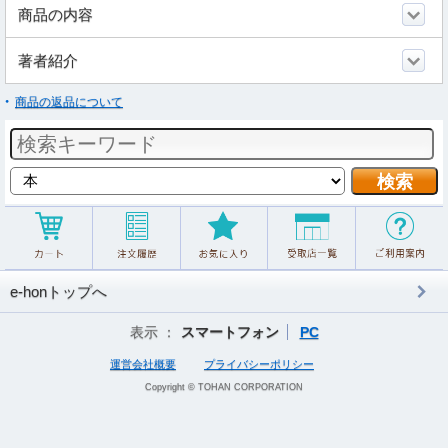
商品の内容
著者紹介
商品の返品について
e-honトップへ
表示 ：
スマートフォン
PC
運営会社概要
プライバシーポリシー
Copyright © TOHAN CORPORATION