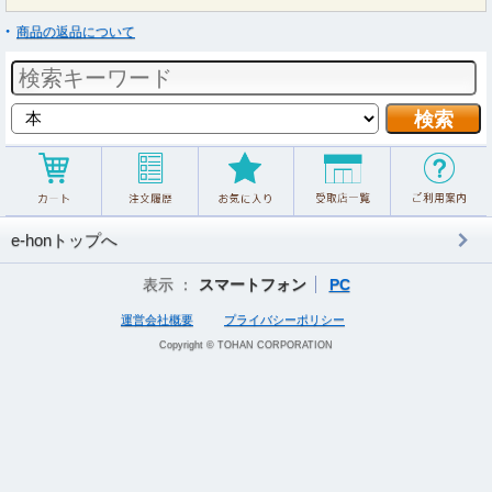
商品の返品について
e-honトップへ
表示 ：
スマートフォン
PC
運営会社概要
プライバシーポリシー
Copyright © TOHAN CORPORATION