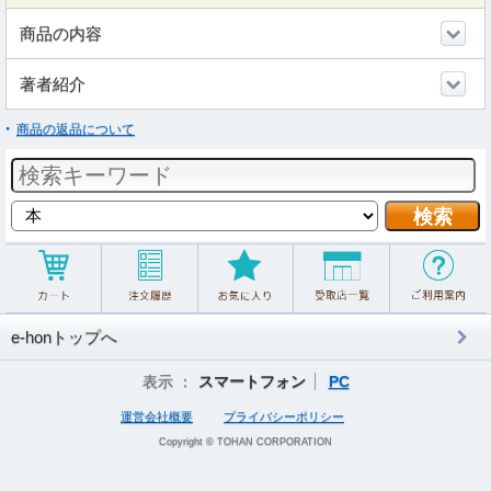
商品の内容
著者紹介
商品の返品について
e-honトップへ
表示 ：
スマートフォン
PC
運営会社概要
プライバシーポリシー
Copyright © TOHAN CORPORATION