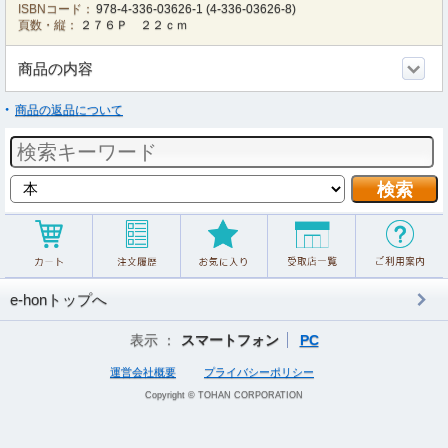
ISBNコード：
978-4-336-03626-1
(
4-336-03626-8
)
頁数・縦：
２７６Ｐ ２２ｃｍ
商品の内容
商品の返品について
e-honトップへ
表示 ：
スマートフォン
PC
運営会社概要
プライバシーポリシー
Copyright © TOHAN CORPORATION