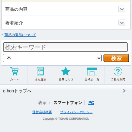
商品の内容
著者紹介
商品の返品について
e-honトップへ
表示 ：
スマートフォン
PC
運営会社概要
プライバシーポリシー
Copyright © TOHAN CORPORATION