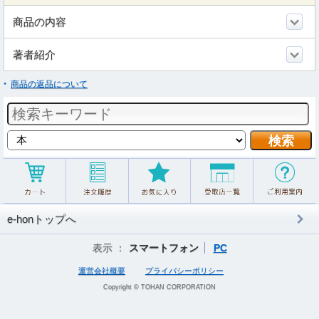
商品の内容
著者紹介
商品の返品について
e-honトップへ
表示 ：
スマートフォン
PC
運営会社概要
プライバシーポリシー
Copyright © TOHAN CORPORATION