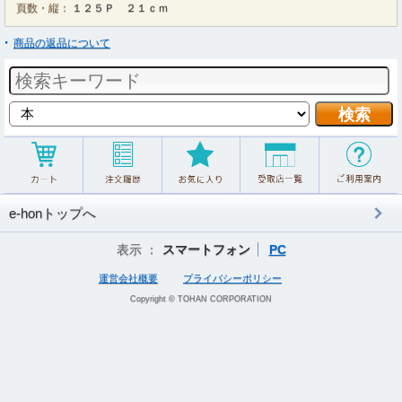
頁数・縦：
１２５Ｐ ２１ｃｍ
商品の返品について
e-honトップへ
表示 ：
スマートフォン
PC
運営会社概要
プライバシーポリシー
Copyright © TOHAN CORPORATION