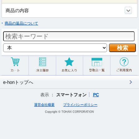
商品の内容
商品の返品について
e-honトップへ
表示 ：
スマートフォン
PC
運営会社概要
プライバシーポリシー
Copyright © TOHAN CORPORATION