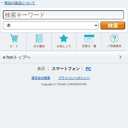
商品の返品について
e-honトップへ
表示 ：
スマートフォン
PC
運営会社概要
プライバシーポリシー
Copyright © TOHAN CORPORATION