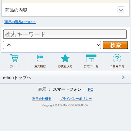
商品の内容
商品の返品について
e-honトップへ
表示 ：
スマートフォン
PC
運営会社概要
プライバシーポリシー
Copyright © TOHAN CORPORATION