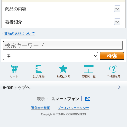
商品の内容
著者紹介
商品の返品について
e-honトップへ
表示 ：
スマートフォン
PC
運営会社概要
プライバシーポリシー
Copyright © TOHAN CORPORATION