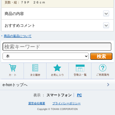
頁数・縦：
７９Ｐ ２６ｃｍ
商品の内容
おすすめコメント
商品の返品について
e-honトップへ
表示 ：
スマートフォン
PC
運営会社概要
プライバシーポリシー
Copyright © TOHAN CORPORATION