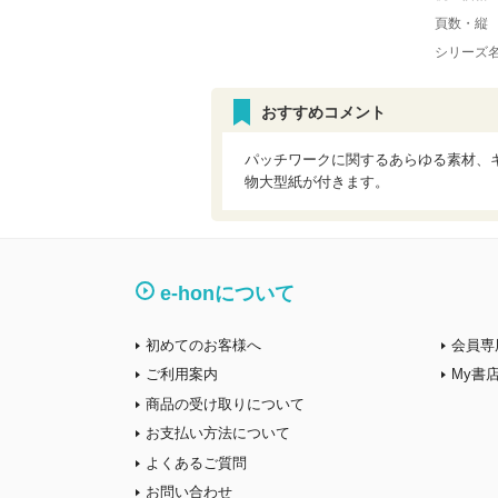
頁数・縦
シリーズ
おすすめコメント
パッチワークに関するあらゆる素材、
物大型紙が付きます。
e-honについて
初めてのお客様へ
会員専
ご利用案内
My書
商品の受け取りについて
お支払い方法について
よくあるご質問
お問い合わせ