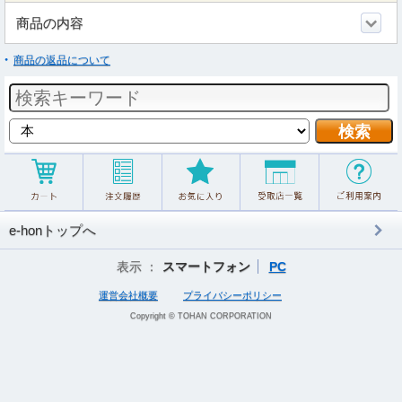
商品の内容
商品の返品について
e-honトップへ
表示 ：
スマートフォン
PC
運営会社概要
プライバシーポリシー
Copyright © TOHAN CORPORATION