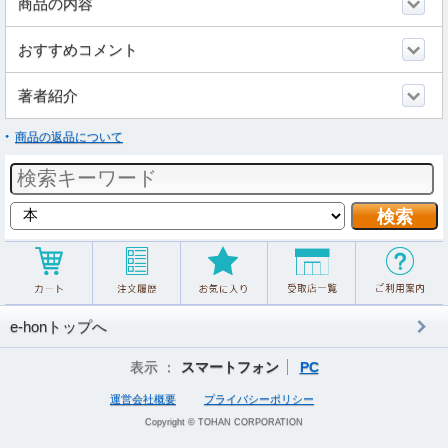
商品の内容
おすすめコメント
著者紹介
商品の返品について
e-honトップへ
表示 ：
スマートフォン
PC
運営会社概要
プライバシーポリシー
Copyright © TOHAN CORPORATION