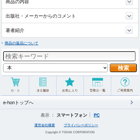
商品の内容
出版社・メーカーからのコメント
著者紹介
商品の返品について
e-honトップへ
表示 ：
スマートフォン
PC
運営会社概要
プライバシーポリシー
Copyright © TOHAN CORPORATION