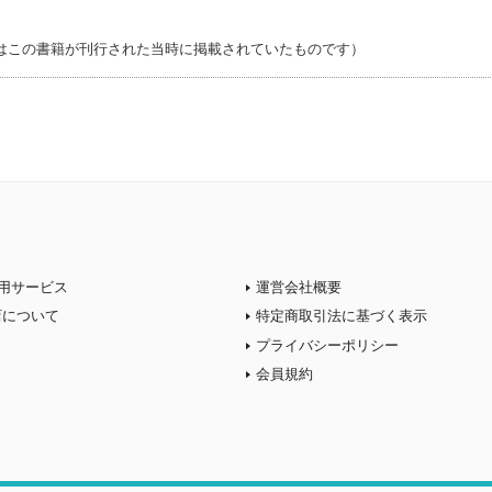
はこの書籍が刊行された当時に掲載されていたものです）
用サービス
運営会社概要
店について
特定商取引法に基づく表示
プライバシーポリシー
会員規約