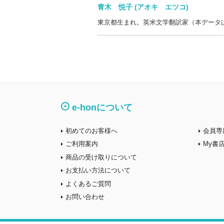
青木 悦子 (アオキ エツコ)
東京都生まれ。英米文学翻訳家（本データ
e-honについて
初めてのお客様へ
会員専
ご利用案内
My書
商品の受け取りについて
お支払い方法について
よくあるご質問
お問い合わせ