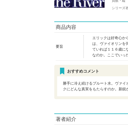
頁数・縦
シリーズ
商品内容
エリックは好奇心か
は、ヴァイオリンを
要旨
ていれば１１６歳に
なのか。ここでいっ
おすすめコメント
勝手に冷え続けるプルート水。ヴァイ
クにどんな真実をもたらすのか。新鋭
著者紹介