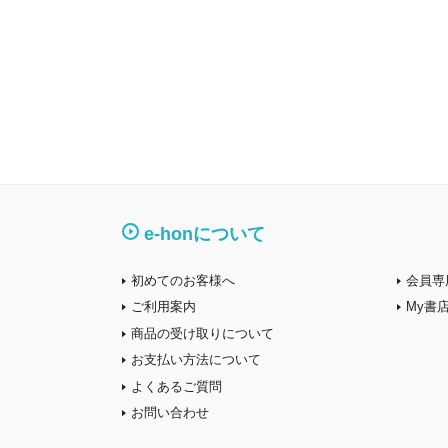
e-honについて
初めてのお客様へ
会員専
ご利用案内
My書
商品の受け取りについて
お支払い方法について
よくあるご質問
お問い合わせ