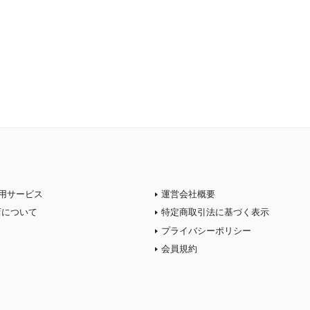
用サービス
運営会社概要
店について
特定商取引法に基づく表示
プライバシーポリシー
会員規約