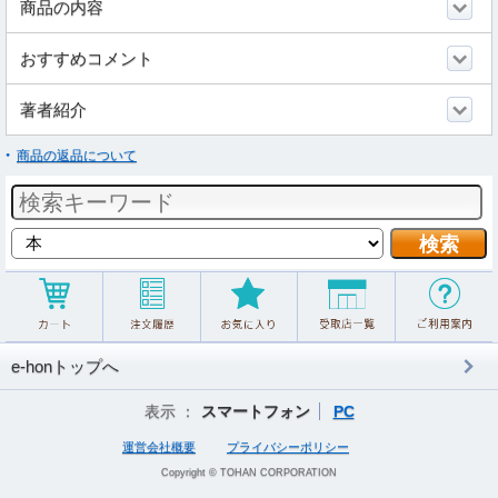
商品の内容
おすすめコメント
著者紹介
商品の返品について
e-honトップへ
表示 ：
スマートフォン
PC
運営会社概要
プライバシーポリシー
Copyright © TOHAN CORPORATION