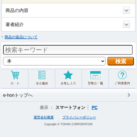
商品の内容
著者紹介
商品の返品について
e-honトップへ
表示 ：
スマートフォン
PC
運営会社概要
プライバシーポリシー
Copyright © TOHAN CORPORATION