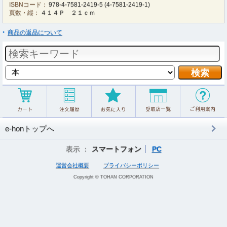
ISBNコード：
978-4-7581-2419-5
(
4-7581-2419-1
)
頁数・縦：
４１４Ｐ ２１ｃｍ
商品の返品について
e-honトップへ
表示 ：
スマートフォン
PC
運営会社概要
プライバシーポリシー
Copyright © TOHAN CORPORATION