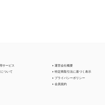
用サービス
運営会社概要
店について
特定商取引法に基づく表示
プライバシーポリシー
会員規約