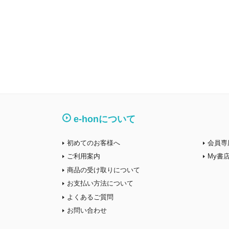
e-honについて
初めてのお客様へ
会員専
ご利用案内
My書
商品の受け取りについて
お支払い方法について
よくあるご質問
お問い合わせ