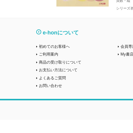
頁数・縦
シリーズ
e-honについて
初めてのお客様へ
会員専
ご利用案内
My書
商品の受け取りについて
お支払い方法について
よくあるご質問
お問い合わせ