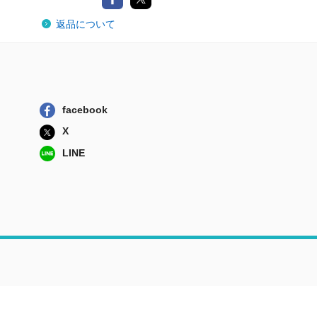
返品について
facebook
X
LINE