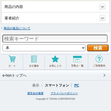
商品の内容
著者紹介
商品の返品について
e-honトップへ
表示 ：
スマートフォン
PC
運営会社概要
プライバシーポリシー
Copyright © TOHAN CORPORATION